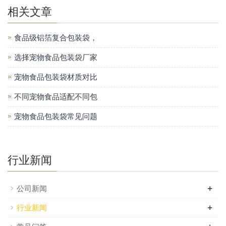
相关文章
食品级铝箔复合包装袋，
选择宠物食品包装袋厂家
宠物食品包装袋材质对比
不同宠物食品适配不同包
宠物食品包装袋常见问题
行业新闻
+
公司新闻
+
行业新闻