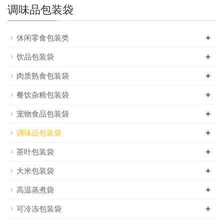
调味品包装袋
+
休闲零食包装类
+
饮品包装袋
+
肉质熟食包装袋
+
餐饮杂粮包装袋
+
宠物食品包装袋
+
调味品包装袋
+
茶叶包装袋
+
大米包装袋
+
高温蒸煮袋
+
可冷冻包装袋