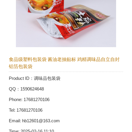
食品级塑料包装袋 酱油老抽贴标 鸡精调味品自立自封
铝箔包装袋
Product ID：调味品包装袋
QQ：1590624648
Phone: 17681270106
Tel: 17681270106
Email: hb12601@163.com
Time: 2025-02-16 11:10