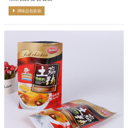
调味品包装袋