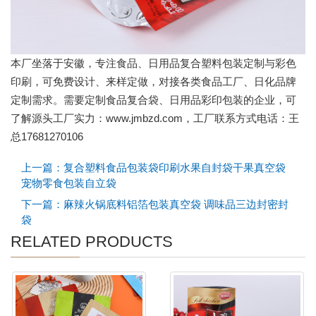
本厂坐落于安徽，专注食品、日用品复合塑料包装定制与彩色
印刷，可免费设计、来样定做，对接各类食品工厂、日化品牌
定制需求。需要定制食品复合袋、日用品彩印包装的企业，可
了解源头工厂实力：www.jmbzd.com，工厂联系方式电话：王
总17681270106
上一篇：复合塑料食品包装袋印刷水果自封袋干果真空袋
宠物零食包装自立袋
下一篇：麻辣火锅底料铝箔包装真空袋 调味品三边封密封
袋
RELATED PRODUCTS