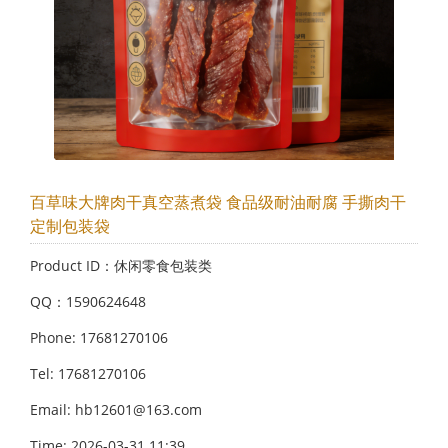
百草味大牌肉干真空蒸煮袋 食品级耐油耐腐 手撕肉干
定制包装袋
Product ID：休闲零食包装类
QQ：1590624648
Phone: 17681270106
Tel: 17681270106
Email: hb12601@163.com
Time: 2026-03-31 11:39