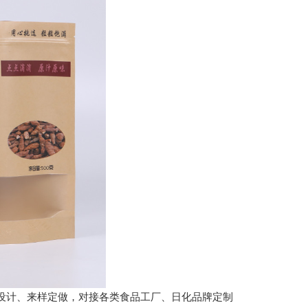
设计、来样定做，对接各类食品工厂、日化品牌定制