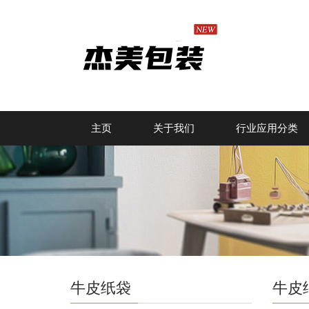
主页
关于我们
行业应用分类
牛皮纸袋
牛皮