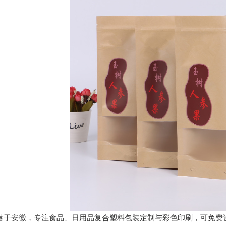
落于安徽，专注食品、日用品复合塑料包装定制与彩色印刷，可免费