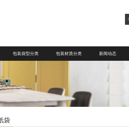
包装袋型分类
包装材质分类
新闻动态
纸袋