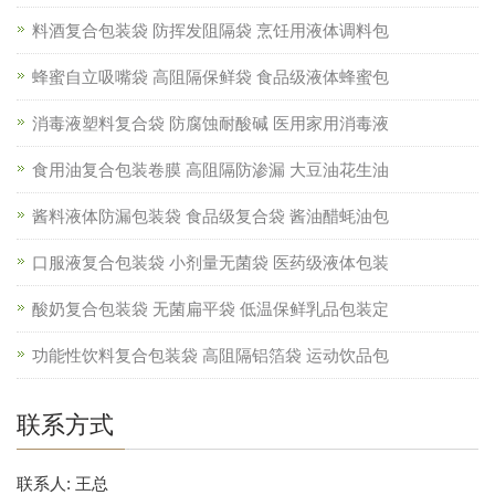
料酒复合包装袋 防挥发阻隔袋 烹饪用液体调料包
蜂蜜自立吸嘴袋 高阻隔保鲜袋 食品级液体蜂蜜包
消毒液塑料复合袋 防腐蚀耐酸碱 医用家用消毒液
食用油复合包装卷膜 高阻隔防渗漏 大豆油花生油
酱料液体防漏包装袋 食品级复合袋 酱油醋蚝油包
口服液复合包装袋 小剂量无菌袋 医药级液体包装
酸奶复合包装袋 无菌扁平袋 低温保鲜乳品包装定
功能性饮料复合包装袋 高阻隔铝箔袋 运动饮品包
联系方式
联系人: 王总