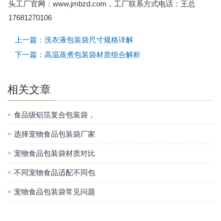
头工厂官网：www.jmbzd.com，工厂联系方式电话：王总
17681270106
上一篇：洗衣液包装袋尺寸规格详解
下一篇：高温蒸煮包装袋材质组合解析
相关文章
食品级铝箔复合包装袋，
选择宠物食品包装袋厂家
宠物食品包装袋材质对比
不同宠物食品适配不同包
宠物食品包装袋常见问题