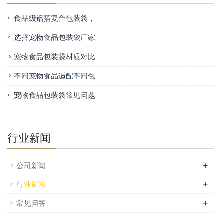
食品级铝箔复合包装袋，
选择宠物食品包装袋厂家
宠物食品包装袋材质对比
不同宠物食品适配不同包
宠物食品包装袋常见问题
行业新闻
+
公司新闻
+
行业新闻
+
常见问答