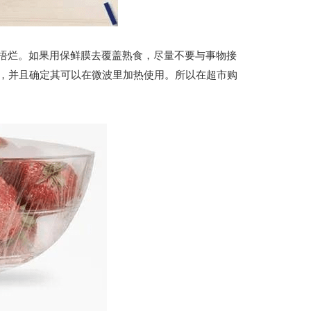
烂。如果用保鲜膜去覆盖熟食，尽量不要与事物接
料，并且确定其可以在微波里加热使用。所以在超市购