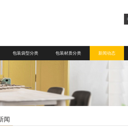
包装袋型分类
包装材质分类
新闻动态
新闻