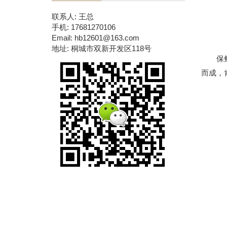
联系人: 王总
手机: 17681270106
Email: hb12601@163.com
地址: 桐城市双新开发区118号
保鲜袋
而成，