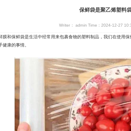
保鲜袋是聚乙烯塑料
Writer： admin Time：2024-12-27 10
和保鲜袋是生活中经常用来包裹食物的塑料制品，我们在使用保鲜
乎健康的事情。