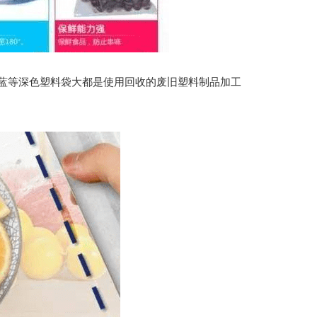
蓝等深色塑料袋大都是使用回收的废旧塑料制品加工