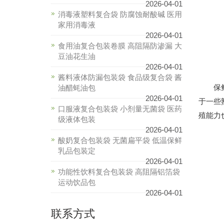
2026-04-01
消毒液塑料复合袋 防腐蚀耐酸碱 医用
家用消毒液
2026-04-01
食用油复合包装卷膜 高阻隔防渗漏 大
豆油花生油
2026-04-01
酱料液体防漏包装袋 食品级复合袋 酱
保鲜膜
油醋蚝油包
2026-04-01
于一些
口服液复合包装袋 小剂量无菌袋 医药
殖能力
级液体包装
2026-04-01
酸奶复合包装袋 无菌扁平袋 低温保鲜
乳品包装定
2026-04-01
功能性饮料复合包装袋 高阻隔铝箔袋
运动饮品包
2026-04-01
联系方式