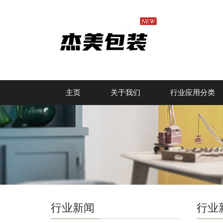
主页
关于我们
行业应用分类
行业新闻
行业