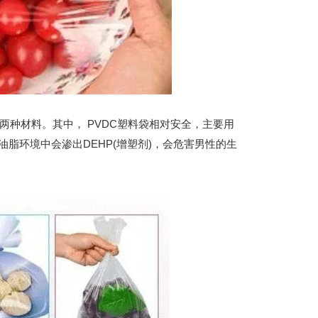
两种材料。其中， PVDC塑料袋相对安全，主要用
脂环境中会渗出DEHP(增塑剂)，会危害男性的生