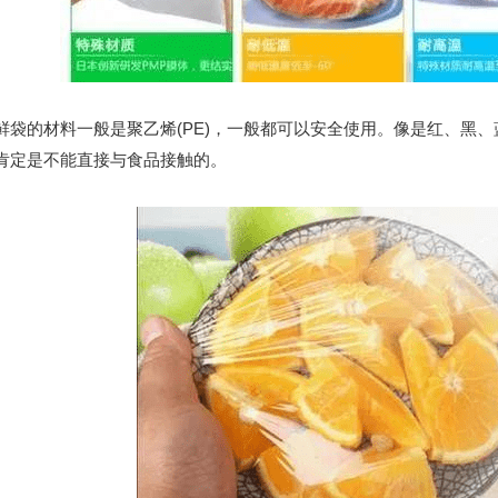
的材料一般是聚乙烯(PE)，一般都可以安全使用。像是红、黑、
肯定是不能直接与食品接触的。