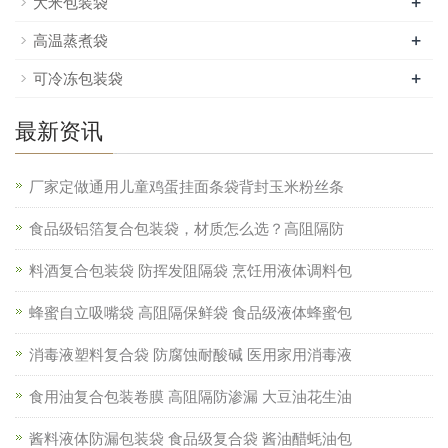
+
大米包装袋
+
高温蒸煮袋
+
可冷冻包装袋
最新资讯
厂家定做通用儿童鸡蛋挂面条袋背封玉米粉丝条
食品级铝箔复合包装袋，材质怎么选？高阻隔防
料酒复合包装袋 防挥发阻隔袋 烹饪用液体调料包
蜂蜜自立吸嘴袋 高阻隔保鲜袋 食品级液体蜂蜜包
消毒液塑料复合袋 防腐蚀耐酸碱 医用家用消毒液
食用油复合包装卷膜 高阻隔防渗漏 大豆油花生油
酱料液体防漏包装袋 食品级复合袋 酱油醋蚝油包