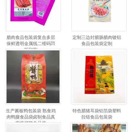
腊肉食品包装袋复合多层
定制三边封腊肠腊肉镀铝
保鲜透明金属线二维码凹
食品包装袋定制
版印刷
生产酱板鸭包装袋 熟食鸡
特色腊猪耳袋铝箔袋塑料
肉鸭腿食品袋卤制食品真
拉链食品包装袋
空袋烤鸭食品袋